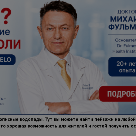
писные водопады. Тут вы можете найти пейзажи на любой 
Это хорошая возможность для жителей и гостей получить 