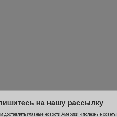
пишитесь на нашу рассылку
м доставлять главные новости Америки и полезные советы