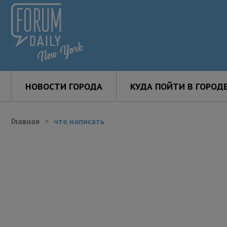
НОВОСТИ ГОРОДА
КУДА ПОЙТИ В ГОРОД
Главная
что написать