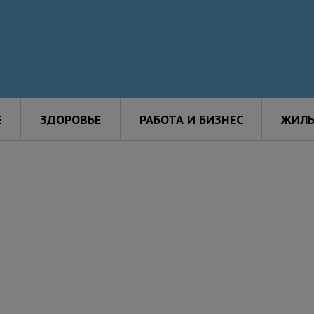
Е
ЗДОРОВЬЕ
РАБОТА И БИЗНЕС
ЖИЛЬ