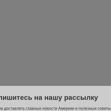
пишитесь на нашу рассылку
м доставлять главные новости Америки и полезные советы