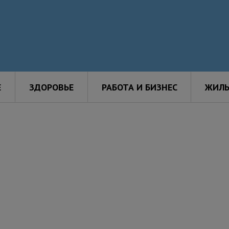
Е
ЗДОРОВЬЕ
РАБОТА И БИЗНЕС
ЖИЛЬ