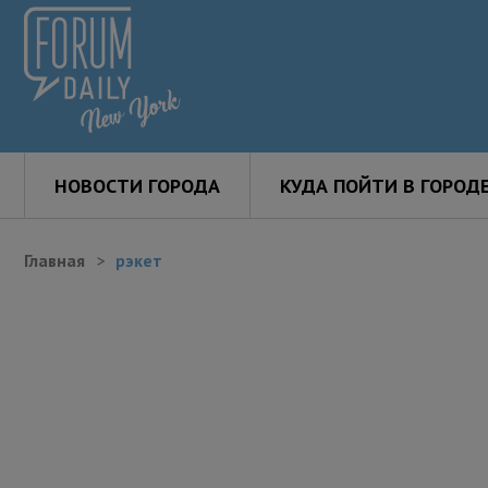
НОВОСТИ ГОРОДА
КУДА ПОЙТИ В ГОРОД
Главная
рэкет