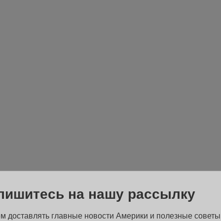
пишитесь на нашу рассылку
м доставлять главные новости Америки и полезные советы