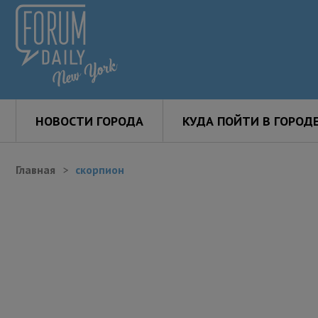
НОВОСТИ ГОРОДА
КУДА ПОЙТИ В ГОРОД
Главная
скорпион