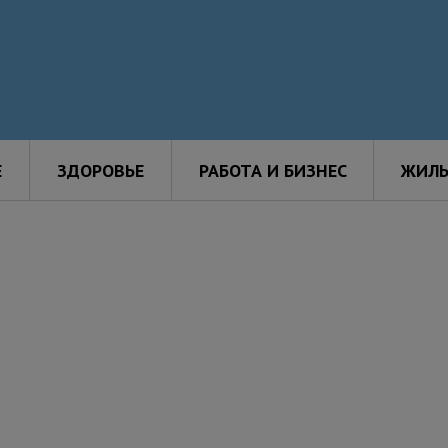
Е
ЗДОРОВЬЕ
РАБОТА И БИЗНЕС
ЖИЛЬ