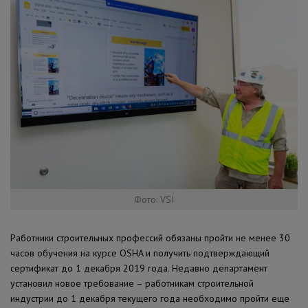
Фото: VSI
Работники строительных профессий обязаны пройти не менее 30
часов обучения на курсе OSHA и получить подтверждающий
сертификат до 1 декабря 2019 года. Недавно департамент
установил новое требование – работникам строительной
индустрии до 1 декабря текущего года необходимо пройти еще