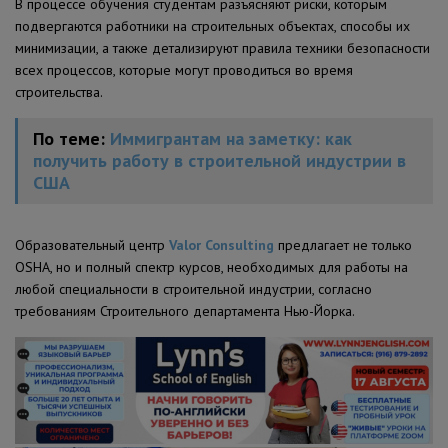
В процессе обучения студентам разъясняют риски, которым
подвергаются работники на строительных объектах, способы их
минимизации, а также детализируют правила техники безопасности
всех процессов, которые могут проводиться во время
строительства.
По теме:
Иммигрантам на заметку: как
получить работу в строительной индустрии в
США
Образовательный центр
Valor Consulting
предлагает не только
OSHA, но и полный спектр курсов, необходимых для работы на
любой специальности в строительной индустрии, согласно
требованиям Строительного департамента Нью-Йорка.