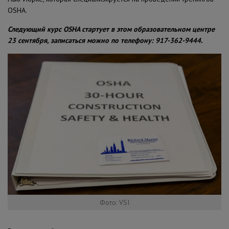
OSHA.
Следующий курс OSHA стартует в этом образовательном центре
23 сентября, записаться можно по телефону: 917-362-9444.
Фото: VSI