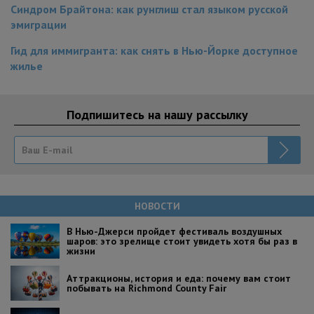
Синдром Брайтона: как рунглиш стал языком русской
эмиграции
Гид для иммигранта: как снять в Нью-Йорке доступное
жилье
Подпишитесь на нашу рассылку
НОВОСТИ
В Нью-Джерси пройдет фестиваль воздушных
шаров: это зрелище стоит увидеть хотя бы раз в
жизни
Аттракционы, история и еда: почему вам стоит
побывать на Richmond County Fair