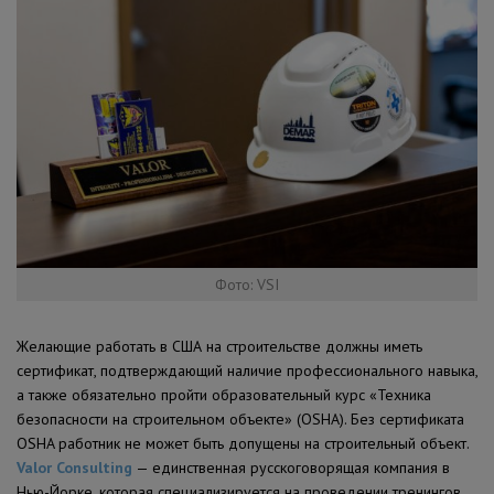
Фото: VSI
Желающие работать в США на строительстве должны иметь
сертификат, подтверждающий наличие профессионального навыка,
а также обязательно пройти образовательный курс «Техника
безопасности на строительном объекте» (OSHA). Без сертификата
OSHA работник не может быть допущены на строительный объект.
Valor Consulting
— единственная русскоговорящая компания в
Нью-Йорке, которая специализируется на проведении тренингов