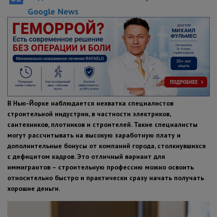
Google News
ПОЛЕЗНЫЕ СОВЕТЫ
В Нью-Йорке наблюдается нехватка специалистов
строительной индустрии, в частности электриков,
сантехников, плотников и строителей. Такие специалисты
могут рассчитывать на высокую заработную плату и
дополнительные бонусы от компаний города, столкнувшихся
с дефицитом кадров. Это отличный вариант для
иммигрантов – строительную профессию можно освоить
относительно быстро и практически сразу начать получать
хорошие деньги.