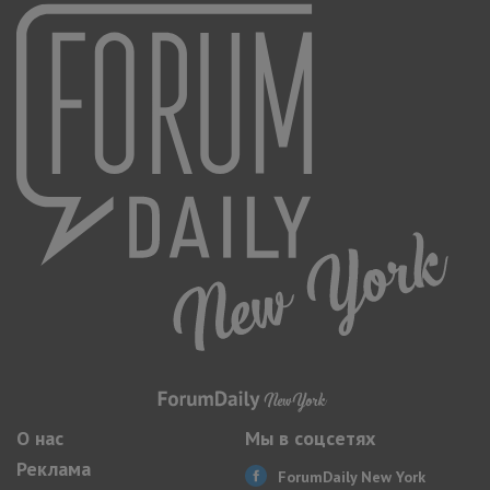
О нас
Мы в соцсетях
Реклама
ForumDaily New York