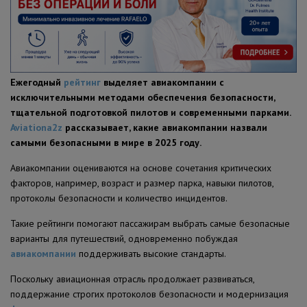
ПОЛЕЗНЫЕ СОВЕТЫ
Ежегодный
рейтинг
выделяет авиакомпании с
исключительными методами обеспечения безопасности,
тщательной подготовкой пилотов и современными парками.
Aviationa2z
рассказывает, какие авиакомпании назвали
самыми безопасными в мире в 2025 году.
Авиакомпании оцениваются на основе сочетания критических
факторов, например, возраст и размер парка, навыки пилотов,
протоколы безопасности и количество инцидентов.
Такие рейтинги помогают пассажирам выбрать самые безопасные
варианты для путешествий, одновременно побуждая
авиакомпании
поддерживать высокие стандарты.
Поскольку авиационная отрасль продолжает развиваться,
поддержание строгих протоколов безопасности и модернизация