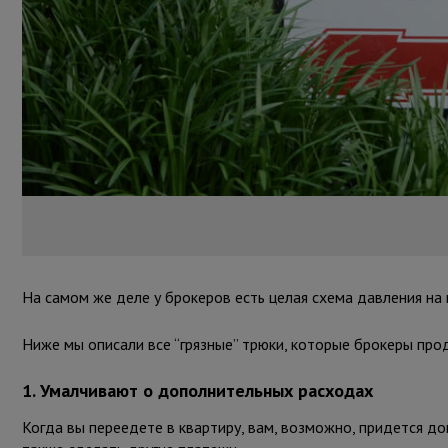
На самом же деле у брокеров есть целая схема давления на 
Ниже мы описали все “грязные” трюки, которые брокеры про
1. Умалчивают о дополнительных расходах
Когда вы переедете в квартиру, вам, возможно, придется до