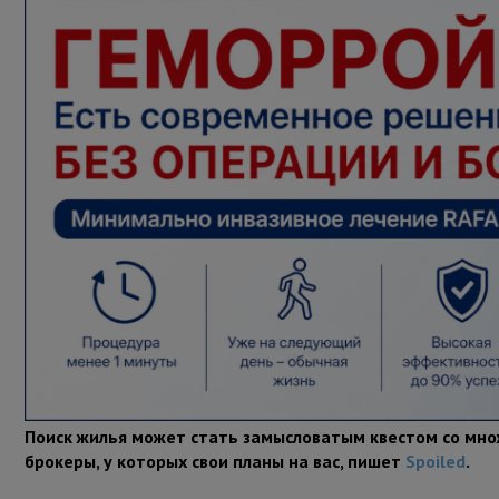
Поиск жилья может стать замысловатым квестом со мно
брокеры, у которых свои планы на вас, пишет
Spoiled
.