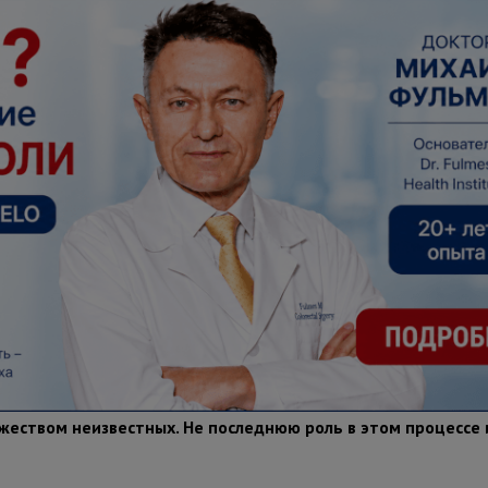
жеством неизвестных. Не последнюю роль в этом процессе