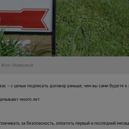
Фото: Shutterstock
вас – с целью подписать договор раньше, чем вы сами будете к 
делывают много лет.
плачивать за безопасность, оплатить первый и последний месяц