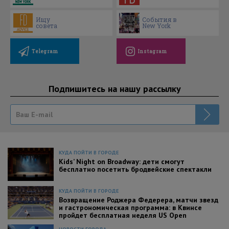
Ищу
События в
совета
New York
Telegram
Instagram
Подпишитесь на нашу рассылку
КУДА ПОЙТИ В ГОРОДЕ
Kids’ Night on Broadway: дети смогут
бесплатно посетить бродвейские спектакли
КУДА ПОЙТИ В ГОРОДЕ
Возвращение Роджера Федерера, матчи звезд
и гастрономическая программа: в Квинсе
пройдет бесплатная неделя US Open