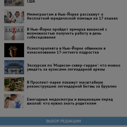
США
Иммигрантам в Нью-Йорке расскажут о
бесплатной юридической помощи на 17 языках
В Нью-Йорке пройдет ярмарка вакансий с
возможностью получить работу в день
собеседования
Психотерапевта в Нью-Йорке обвинили в
изнасиловании 17-летнего подростка
Экскурсия по ‘Мэдисон-сквер-гарден’: что можно
увидеть за кулисами легендарной арены
В Проспект-парке покажут масштабную
реконструкцию легендарной Битвы за Бруклин
Ежегодные медосмотры и вакцинации перед
школой: что нужно знать родителям
ВЫБОР РЕДАКЦИИ