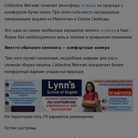
Collective Retreats сочетает атмосферу
отдыха
на природе с
комфортом бутик-отеля. При этом гости могут наслаждаться
панорамными видами на Манхэттен и Статую Свободы.
Это один из самых необычных вариантов летнего
отдыха
в Нью-
Йорке без необходимости жить в палатке в привычном понимании.
Вместо обычного кемпинга — комфортные номера
Тем, кого пугают насекомые, неудобные коврики для сна и
сложная сборка палаток, Collective Retreats предлагает более
комфортный вариант отдыха на природе.
На территории есть 29 вариантов размещения.
Гостям доступны: