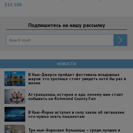
$13 100
Подпишитесь на нашу рассылку
НОВОСТИ
В Нью-Джерси пройдет фестиваль воздушных
шаров: это зрелище стоит увидеть хотя бы раз в
жизни
Аттракционы, история и еда: почему вам стоит
побывать на Richmond County Fair
В Нью-Йорке вступил в силу закон об эвтаназии:
что нужно знать пациентам
Три нью-йоркские больницы – среди лучших в