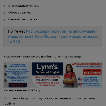
спасательные жилеты;
оборудование;
базовый инструктаж.
По теме:
Распродажа билетов на автобусные
маршруты из Нью-Йорка: куда можно доехать
за $10
Участникам нужно только прийти и спуститься на воду.
Расписание на 2026 год
Программа будет проходить каждую неделю по следующему
графику: