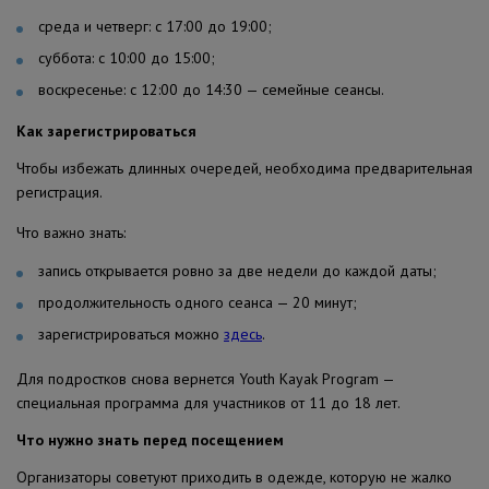
среда и четверг: с 17:00 до 19:00;
суббота: с 10:00 до 15:00;
воскресенье: с 12:00 до 14:30 — семейные сеансы.
Как зарегистрироваться
Чтобы избежать длинных очередей, необходима предварительная
регистрация.
Что важно знать:
запись открывается ровно за две недели до каждой даты;
продолжительность одного сеанса — 20 минут;
зарегистрироваться можно
здесь
.
Для подростков снова вернется Youth Kayak Program —
специальная программа для участников от 11 до 18 лет.
Что нужно знать перед посещением
Организаторы советуют приходить в одежде, которую не жалко