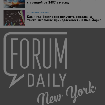
с арендой от $487 в месяц
ПОЛЕЗНЫЕ СОВЕТЫ
Как и где бесплатно получить рюкзаки, а
также школьные принадлежности в Нью-Йорке