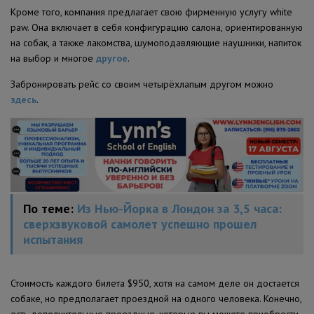
Кроме того, компания предлагает свою фирменную услугу white
paw. Она включает в себя конфигурацию салона, ориентированную
на собак, а также лакомства, шумоподавляющие наушники, напиток
на выбор и многое
другое
.
Забронировать рейс со своим четырёхлапым другом можно
здесь
.
По теме:
Из Нью-Йорка в Лондон за 3,5 часа:
сверхзвуковой самолет успешно прошел
испытания
Стоимость каждого билета $950, хотя на самом деле он достается
собаке, но предполагает проездной на одного человека. Конечно,