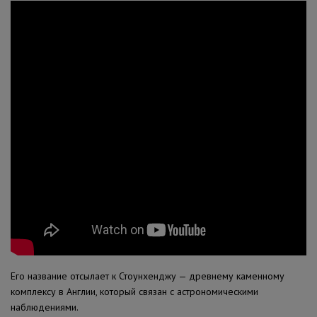
Его название отсылает к Стоунхенджу — древнему каменному
комплексу в Англии, который связан с астрономическими
наблюдениями.