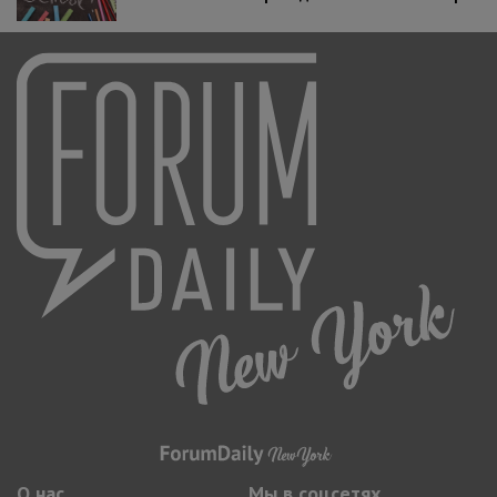
О нас
Мы в соцсетях