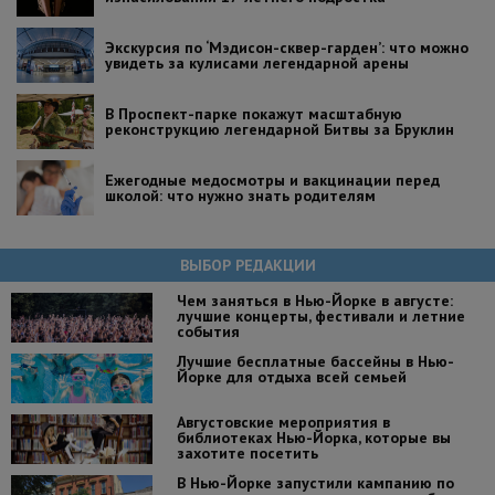
Экскурсия по ‘Мэдисон-сквер-гарден’: что можно
увидеть за кулисами легендарной арены
В Проспект-парке покажут масштабную
реконструкцию легендарной Битвы за Бруклин
Ежегодные медосмотры и вакцинации перед
школой: что нужно знать родителям
ВЫБОР РЕДАКЦИИ
Чем заняться в Нью-Йорке в августе:
лучшие концерты, фестивали и летние
события
Лучшие бесплатные бассейны в Нью-
Йорке для отдыха всей семьей
Августовские мероприятия в
библиотеках Нью-Йорка, которые вы
захотите посетить
В Нью-Йорке запустили кампанию по