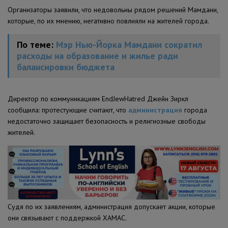
Организаторы заявили, что недовольны рядом решений Мамдани,
которые, по их мнению, негативно повлияли на жителей города.
По теме:
Мэр Нью-Йорка Мамдани сократил
расходы на образование и жилье ради
балансировки бюджета
Директор по коммуникациям EndJewHatred Джейн Зиркл
сообщила: протестующие считают, что
администрация
города
недостаточно защищает безопасность и религиозные свободы
жителей.
Судя по их заявлениям, администрация допускает акции, которые
они связывают с поддержкой ХАМАС.