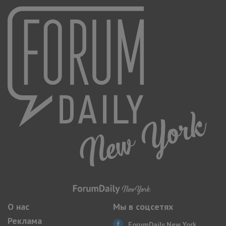
О нас
Мы в соцсетях
Реклама
ForumDaily New York