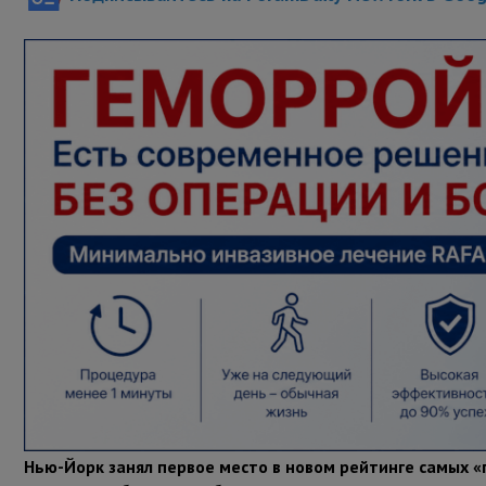
Нью-Йорк занял первое место в новом рейтинге самых «