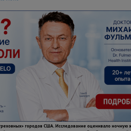
греховных» городов США. Исследование оценивало ночную 