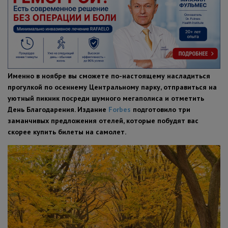
ПОЛЕЗНЫЕ СОВЕТЫ
Именно в ноябре вы сможете по-настоящему насладиться
прогулкой по осеннему Центральному парку, отправиться на
уютный пикник посреди шумного мегаполиса и отметить
День Благодарения. Издание
Forbes
подготовило три
заманчивых предложения отелей, которые побудят вас
скорее купить билеты на самолет.