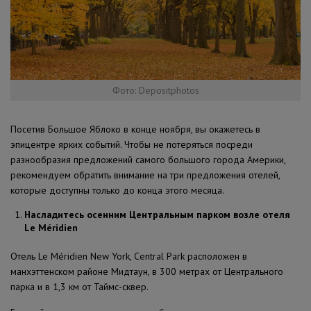
Фото: Depositphotos
Посетив Большое Яблоко в конце ноября, вы окажетесь в
эпицентре ярких событий. Чтобы не потеряться посреди
разнообразия предложений самого большого города Америки,
рекомендуем обратить внимание на три предложения отелей,
которые доступны только до конца этого месяца.
Насладитесь осенним Центральным парком возле отеля
Le Méridien
Отель Le Méridien New York, Central Park расположен в
манхэттенском районе Мидтаун, в 300 метрах от Центрального
парка и в 1,3 км от Таймс-сквер.