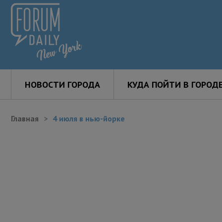
НОВОСТИ ГОРОДА
КУДА ПОЙТИ В ГОРОД
Главная
4 июля в нью-йорке