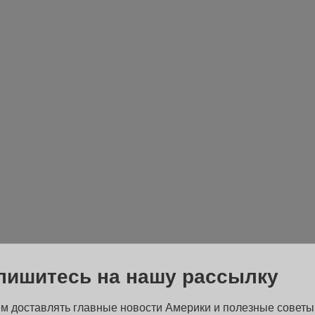
пишитесь на нашу рассылку
м доставлять главные новости Америки и полезные советы