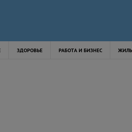
Е
ЗДОРОВЬЕ
РАБОТА И БИЗНЕС
ЖИЛЬ