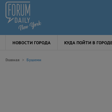
НОВОСТИ ГОРОДА
КУДА ПОЙТИ В ГОРОД
Главная
Бушеми