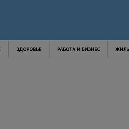
Е
ЗДОРОВЬЕ
РАБОТА И БИЗНЕС
ЖИЛЬ