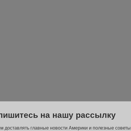
пишитесь на нашу рассылку
м доставлять главные новости Америки и полезные советы