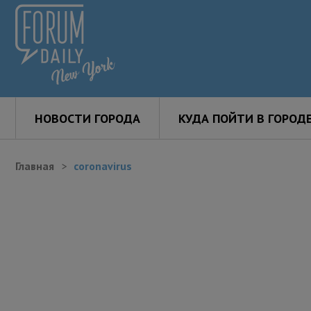
НОВОСТИ ГОРОДА
КУДА ПОЙТИ В ГОРОД
Главная
coronavirus