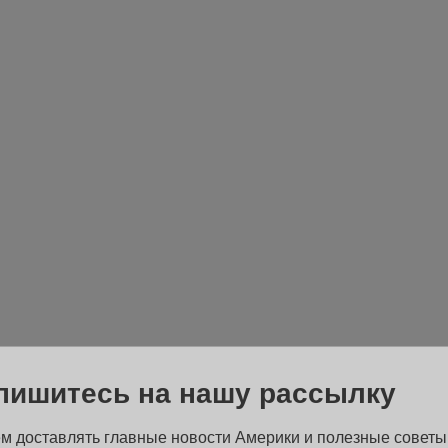
пишитесь на нашу рассылку
м доставлять главные новости Америки и полезные советы