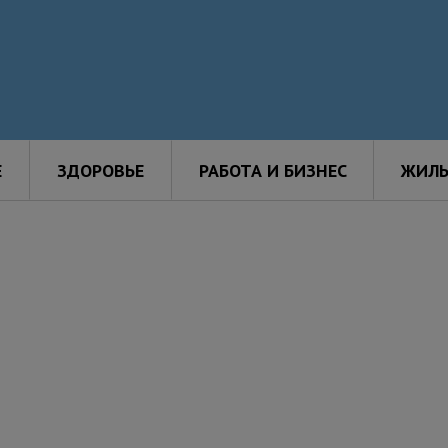
Е
ЗДОРОВЬЕ
РАБОТА И БИЗНЕС
ЖИЛЬ