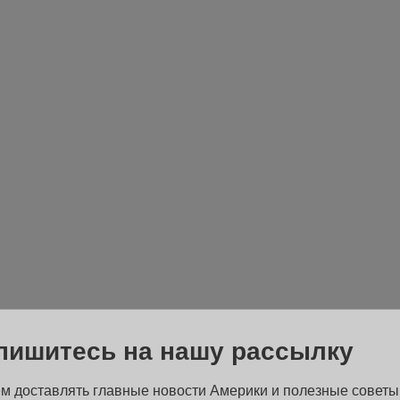
пишитесь на нашу рассылку
м доставлять главные новости Америки и полезные советы