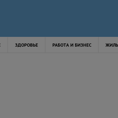
Е
ЗДОРОВЬЕ
РАБОТА И БИЗНЕС
ЖИЛЬ