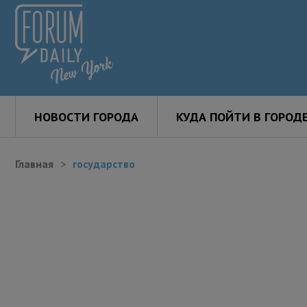
НОВОСТИ ГОРОДА
КУДА ПОЙТИ В ГОРОД
Главная
государство