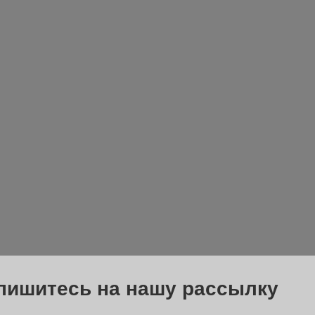
пишитесь на нашу рассылку