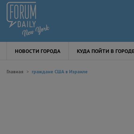
НОВОСТИ ГОРОДА
КУДА ПОЙТИ В ГОРОД
Главная
граждане США в Израиле