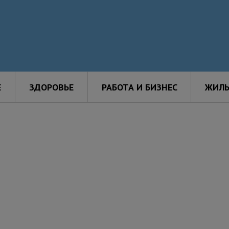
Е
ЗДОРОВЬЕ
РАБОТА И БИЗНЕС
ЖИЛЬ