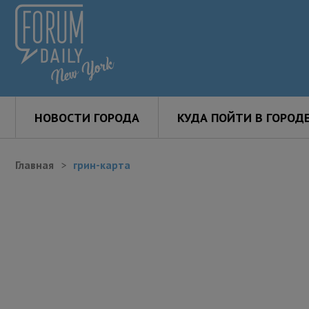
НОВОСТИ ГОРОДА
КУДА ПОЙТИ В ГОРОД
Главная
грин-карта