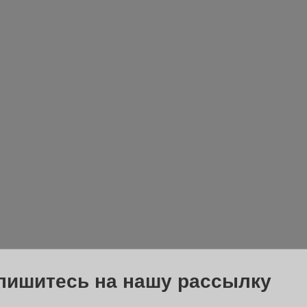
пишитесь на нашу рассылку