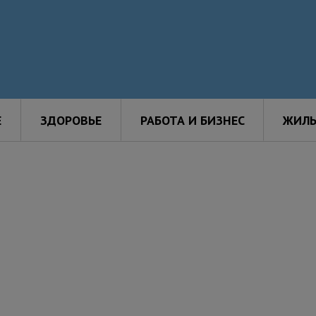
Е
ЗДОРОВЬЕ
РАБОТА И БИЗНЕС
ЖИЛЬ