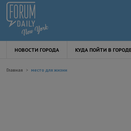
НОВОСТИ ГОРОДА
КУДА ПОЙТИ В ГОРОД
Главная
место для жизни