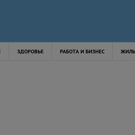
Е
ЗДОРОВЬЕ
РАБОТА И БИЗНЕС
ЖИЛЬ