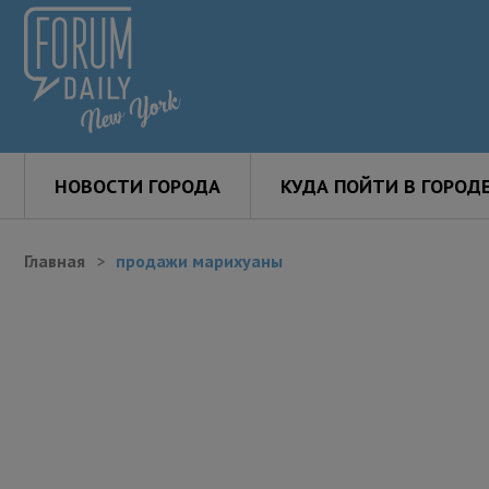
НОВОСТИ ГОРОДА
КУДА ПОЙТИ В ГОРОД
Главная
продажи марихуаны