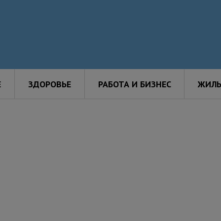
Е
ЗДОРОВЬЕ
РАБОТА И БИЗНЕС
ЖИЛЬ