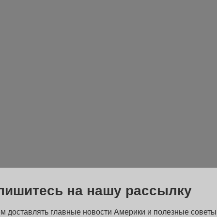
пишитесь на нашу рассылку
м доставлять главные новости Америки и полезные советы