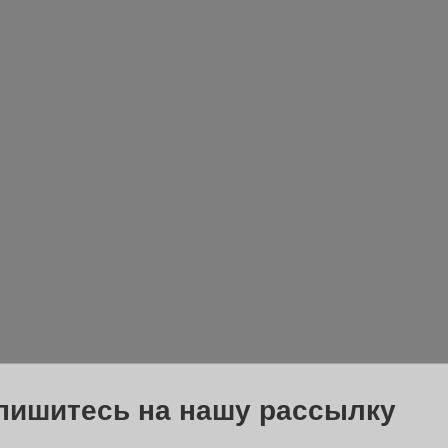
пишитесь на нашу рассылку