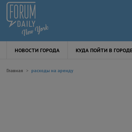
НОВОСТИ ГОРОДА
КУДА ПОЙТИ В ГОРОД
Главная
расходы на аренду