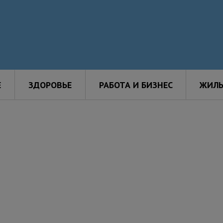
Е
ЗДОРОВЬЕ
РАБОТА И БИЗНЕС
ЖИЛЬ