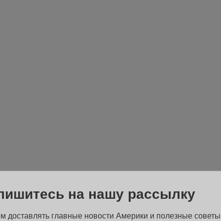
пишитесь на нашу рассылку
м доставлять главные новости Америки и полезные советы