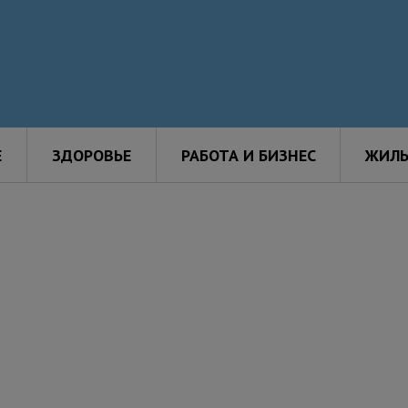
Е
ЗДОРОВЬЕ
РАБОТА И БИЗНЕС
ЖИЛЬ