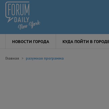
НОВОСТИ ГОРОДА
КУДА ПОЙТИ В ГОРОД
Главная
разумная программа