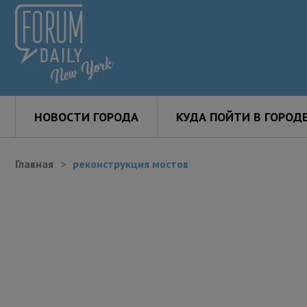
НОВОСТИ ГОРОДА
КУДА ПОЙТИ В ГОРОД
Главная
реконструкция мостов