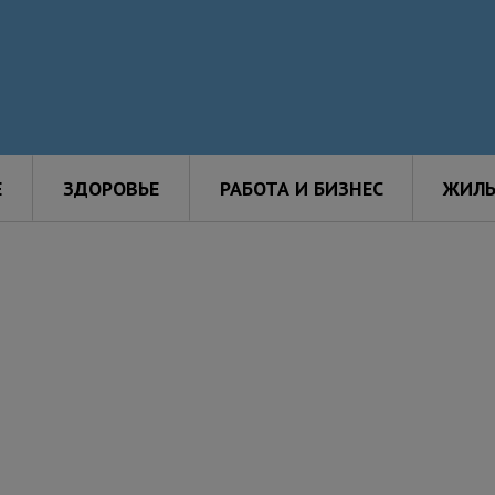
Е
ЗДОРОВЬЕ
РАБОТА И БИЗНЕС
ЖИЛЬ