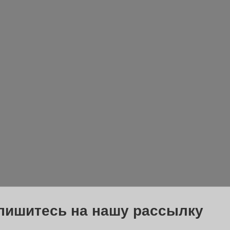
пишитесь на нашу рассылку