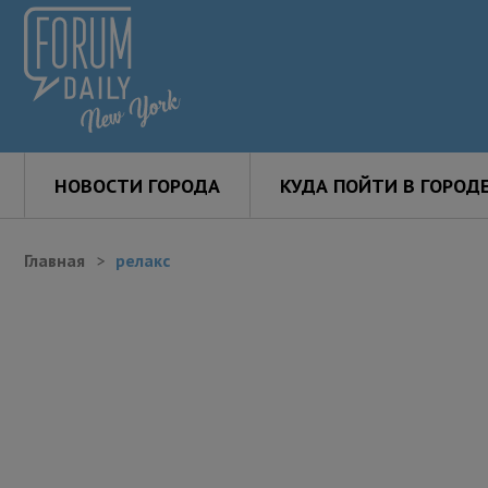
НОВОСТИ ГОРОДА
КУДА ПОЙТИ В ГОРОД
Главная
релакс