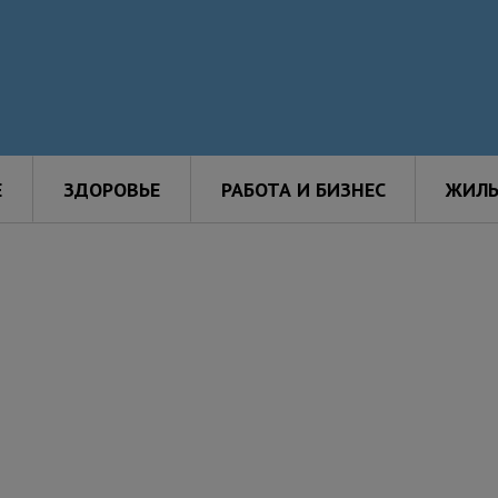
Е
ЗДОРОВЬЕ
РАБОТА И БИЗНЕС
ЖИЛЬ