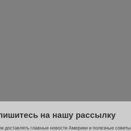
пишитесь на нашу рассылку
м доставлять главные новости Америки и полезные советы