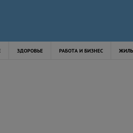
Е
ЗДОРОВЬЕ
РАБОТА И БИЗНЕС
ЖИЛЬ