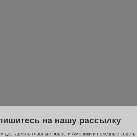
пишитесь на нашу рассылку
м доставлять главные новости Америки и полезные советы