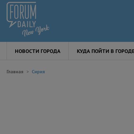
НОВОСТИ ГОРОДА
КУДА ПОЙТИ В ГОРОД
Главная
Сирия