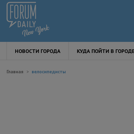
НОВОСТИ ГОРОДА
КУДА ПОЙТИ В ГОРОД
Главная
велосипедисты