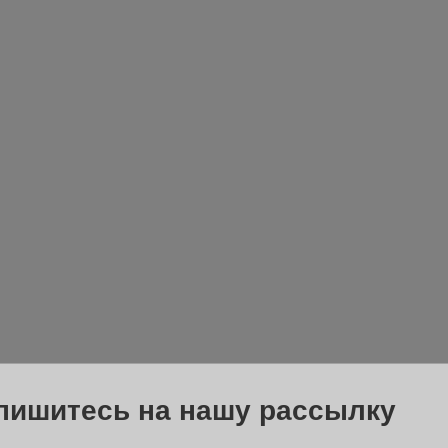
пишитесь на нашу рассылку