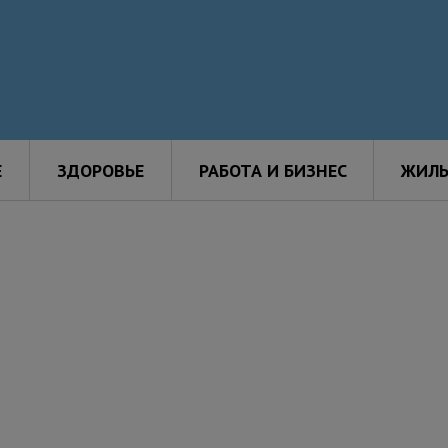
Е
ЗДОРОВЬЕ
РАБОТА И БИЗНЕС
ЖИЛЬ