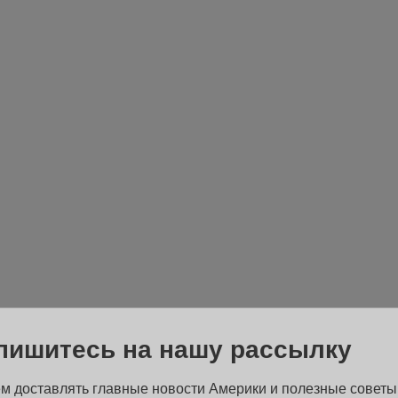
пишитесь на нашу рассылку
м доставлять главные новости Америки и полезные советы