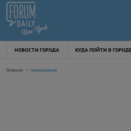
НОВОСТИ ГОРОДА
КУДА ПОЙТИ В ГОРОД
Главная
винодельня