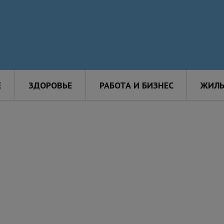
Е
ЗДОРОВЬЕ
РАБОТА И БИЗНЕС
ЖИЛЬ