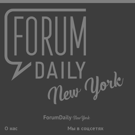
О нас
Мы в соцсетях