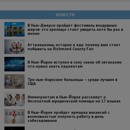
НОВОСТИ
В Нью-Джерси пройдет фестиваль воздушных
шаров: это зрелище стоит увидеть хотя бы раз в
жизни
Аттракционы, история и еда: почему вам стоит
побывать на Richmond County Fair
В Нью-Йорке вступил в силу закон об эвтаназии:
что нужно знать пациентам
Три нью-йоркские больницы – среди лучших в
США
Иммигрантам в Нью-Йорке расскажут о
бесплатной юридической помощи на 17 языках
В Нью-Йорке пройдет ярмарка вакансий с
возможностью получить работу в день
собеседования