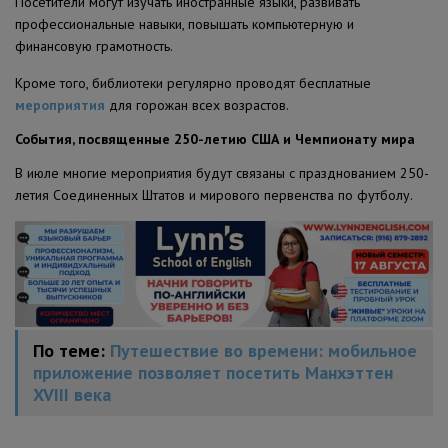
Посетители могут изучать иностранные языки, развивать
профессиональные навыки, повышать компьютерную и
финансовую грамотность.
Кроме того, библиотеки регулярно проводят бесплатные
мероприятия
для горожан всех возрастов.
События, посвященные 250-летию США и Чемпионату мира
В июле многие мероприятия будут связаны с празднованием 250-
летия Соединенных Штатов и мирового первенства по футболу.
По теме:
Путешествие во времени: мобильное
приложение позволяет посетить Манхэттен
XVIII века