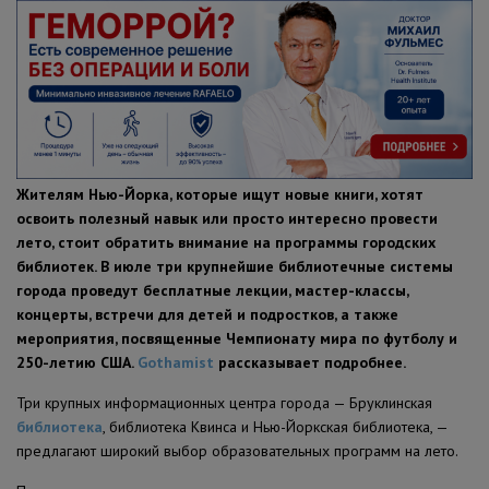
ПОЛЕЗНЫЕ СОВЕТЫ
Жителям Нью-Йорка, которые ищут новые книги, хотят
освоить полезный навык или просто интересно провести
лето, стоит обратить внимание на программы городских
библиотек. В июле три крупнейшие библиотечные системы
города проведут бесплатные лекции, мастер-классы,
концерты, встречи для детей и подростков, а также
мероприятия, посвященные Чемпионату мира по футболу и
250-летию США.
Gothamist
рассказывает подробнее.
Три крупных информационных центра города — Бруклинская
библиотека
, библиотека Квинса и Нью-Йоркская библиотека, —
предлагают широкий выбор образовательных программ на лето.