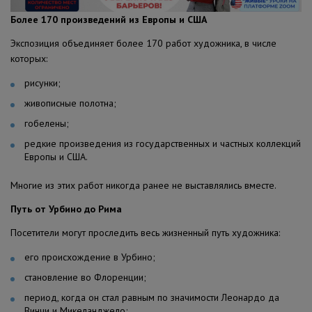
Более 170 произведений из Европы и США
Экспозиция объединяет более 170 работ художника, в числе
которых:
рисунки;
живописные полотна;
гобелены;
редкие произведения из государственных и частных коллекций
Европы и США.
Многие из этих работ никогда ранее не выставлялись вместе.
Путь от Урбино до Рима
Посетители могут проследить весь жизненный путь художника:
его происхождение в Урбино;
становление во Флоренции;
период, когда он стал равным по значимости Леонардо да
Винчи и Микеланджело;