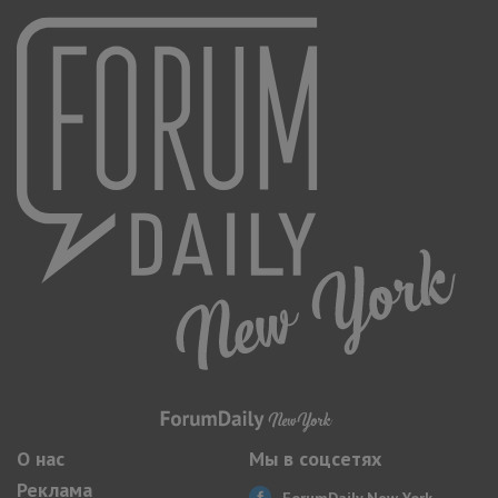
О нас
Мы в соцсетях
Реклама