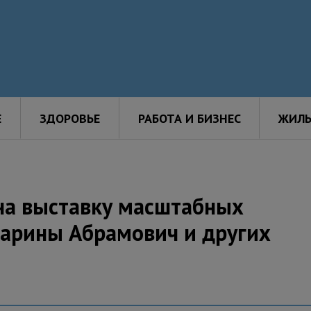
Е
ЗДОРОВЬЕ
РАБОТА И БИЗНЕС
ЖИЛЬ
на выставку масштабных
арины Абрамович и других