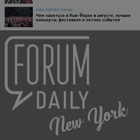
КУДА ПОЙТИ В ГОРОДЕ
Чем заняться в Нью-Йорке в августе: лучшие
концерты, фестивали и летние события