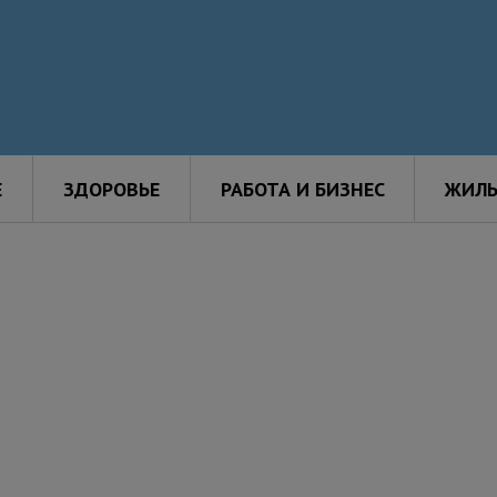
Е
ЗДОРОВЬЕ
РАБОТА И БИЗНЕС
ЖИЛЬ