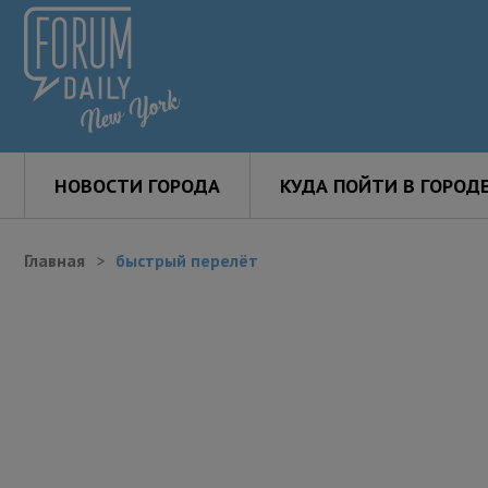
НОВОСТИ ГОРОДА
КУДА ПОЙТИ В ГОРОД
Главная
быстрый перелёт