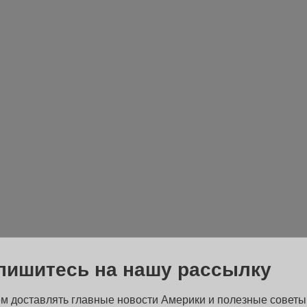
пишитесь на нашу рассылку
м доставлять главные новости Америки и полезные советы