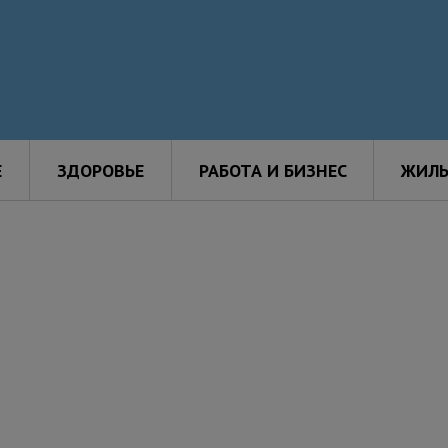
Е
ЗДОРОВЬЕ
РАБОТА И БИЗНЕС
ЖИЛЬ