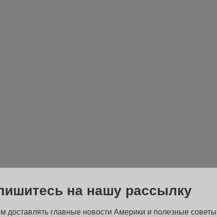
пишитесь на нашу рассылку
м доставлять главные новости Америки и полезные советы