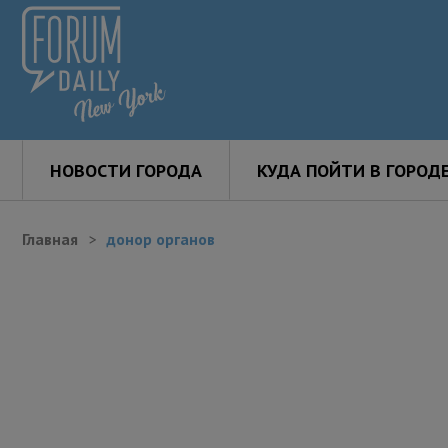
НОВОСТИ ГОРОДА
КУДА ПОЙТИ В ГОРОД
Главная
донор органов