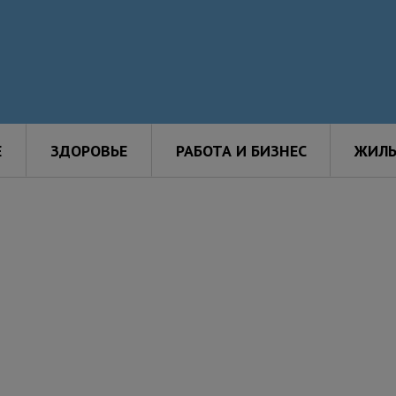
Е
ЗДОРОВЬЕ
РАБОТА И БИЗНЕС
ЖИЛЬ