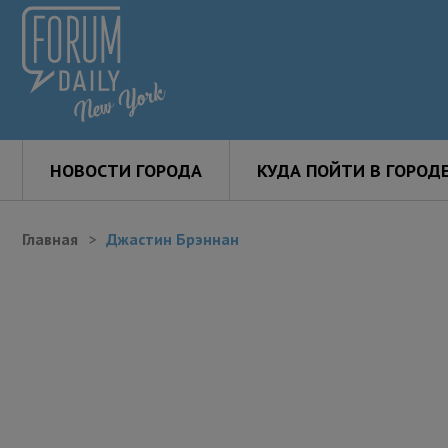
НОВОСТИ ГОРОДА
КУДА ПОЙТИ В ГОРОД
Главная
Джастин Брэннан