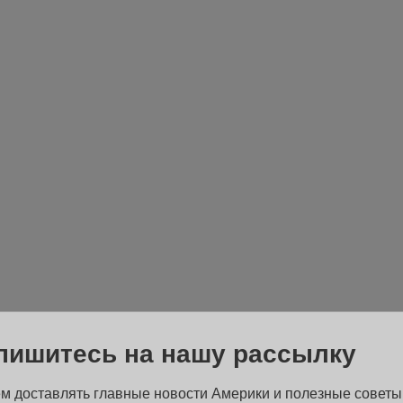
пишитесь на нашу рассылку
м доставлять главные новости Америки и полезные советы