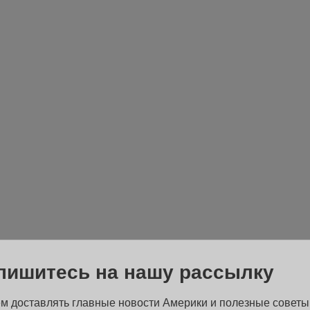
пишитесь на нашу рассылку
м доставлять главные новости Америки и полезные советы