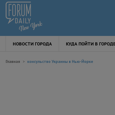
НОВОСТИ ГОРОДА
КУДА ПОЙТИ В ГОРОД
Главная
консульство Украины в Нью-Йорке