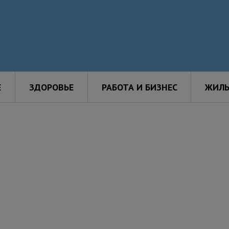
Е
ЗДОРОВЬЕ
РАБОТА И БИЗНЕС
ЖИЛЬ