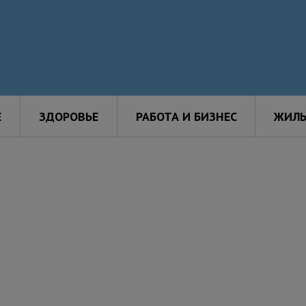
Е
ЗДОРОВЬЕ
РАБОТА И БИЗНЕС
ЖИЛЬ