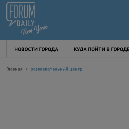
НОВОСТИ ГОРОДА
КУДА ПОЙТИ В ГОРОД
Главная
развлекательный центр