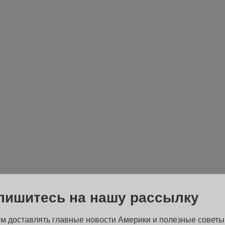
пишитесь на нашу рассылку
м доставлять главные новости Америки и полезные советы