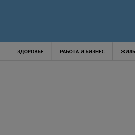
Е
ЗДОРОВЬЕ
РАБОТА И БИЗНЕС
ЖИЛЬ