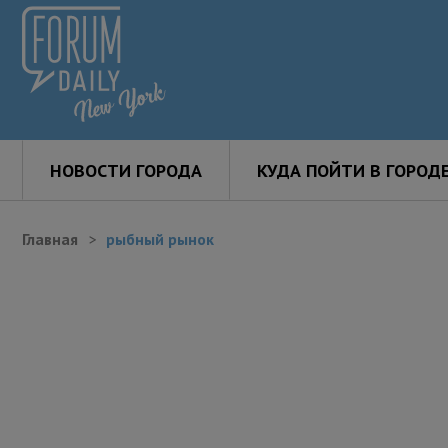
НОВОСТИ ГОРОДА
КУДА ПОЙТИ В ГОРОД
Главная
рыбный рынок