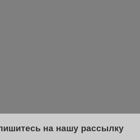
пишитесь на нашу рассылку