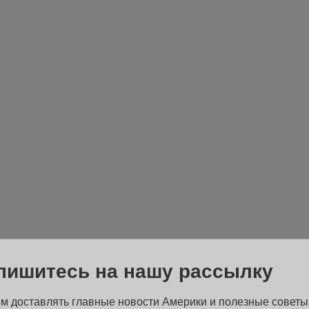
пишитесь на нашу рассылку
м доставлять главные новости Америки и полезные советы