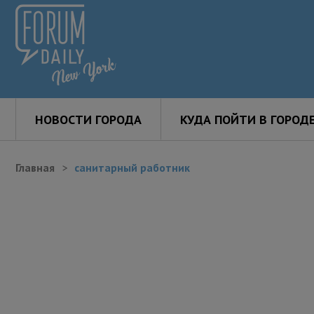
НОВОСТИ ГОРОДА
КУДА ПОЙТИ В ГОРОД
Главная
санитарный работник