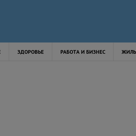
Е
ЗДОРОВЬЕ
РАБОТА И БИЗНЕС
ЖИЛЬ