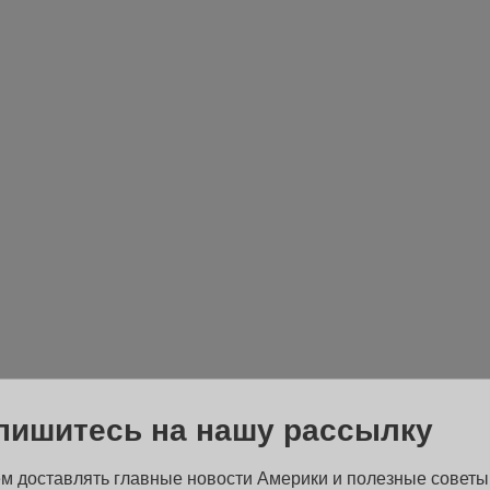
пишитесь на нашу рассылку
м доставлять главные новости Америки и полезные советы