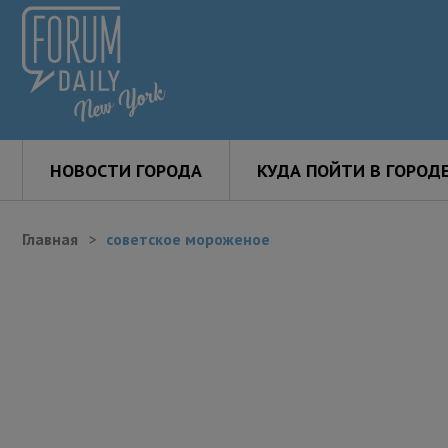
НОВОСТИ ГОРОДА
КУДА ПОЙТИ В ГОРОД
Главная
советское мороженое