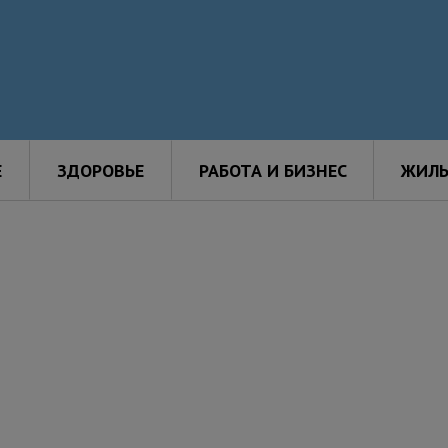
Е
ЗДОРОВЬЕ
РАБОТА И БИЗНЕС
ЖИЛЬ