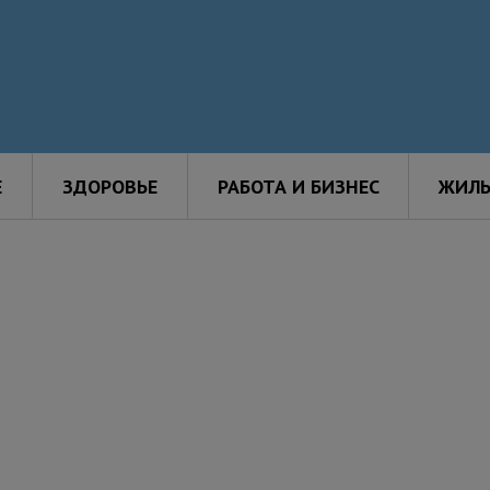
Е
ЗДОРОВЬЕ
РАБОТА И БИЗНЕС
ЖИЛЬ