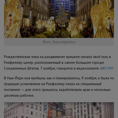
Фото: Depositphotos
Рождественская елка на раздвижном прицепе начала свой путь в
Рокфеллер-центр, расположенный в самом большом городе
Соединенных Штатов, 7 ноября, говорится в видеосюжете
ABC7NY
.
В Нью-Йорк она прибыла, как и планировалось, 9 ноября, и была по
традиции установлена на Рокфеллер-плаза на специальный
постамент — для этого пришлось задействовать кран и несколько
десятков рабочих.