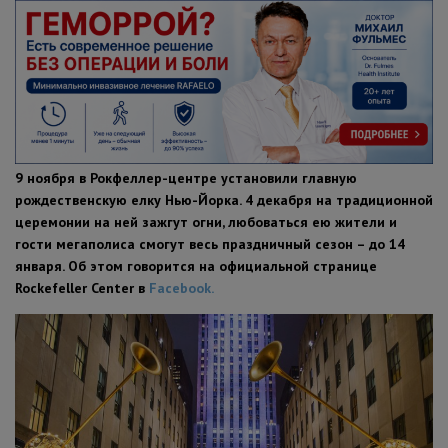
ПОЛЕЗНЫЕ СОВЕТЫ
9 ноября в Рокфеллер-центре установили главную
рождественскую елку Нью-Йорка. 4 декабря на традиционной
церемонии на ней зажгут огни, любоваться ею жители и
гости мегаполиса смогут весь праздничный сезон – до 14
января. Об этом говорится на официальной странице
Rockefeller Center в
Facebook.