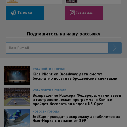
Telegram
Instagram
Подпишитесь на нашу рассылку
КУДА ПОЙТИ В ГОРОДЕ
Kids’ Night on Broadway: дети смогут
бесплатно посетить бродвейские спектакли
КУДА ПОЙТИ В ГОРОДЕ
Возвращение Роджера Федерера, матчи звезд
и гастрономическая программа: в Квинсе
пройдет бесплатная неделя US Open
НОВОСТИ ГОРОДА
JetBlue проводит распродажу авиабилетов из
Нью-Йорка с ценами от $99