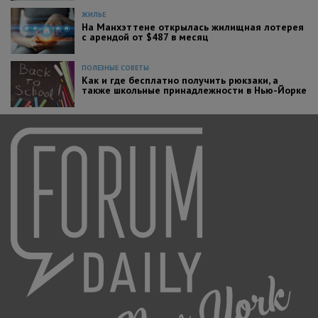
ЖИЛЬЕ
На Манхэттене открылась жилищная лотерея
с арендой от $487 в месяц
ПОЛЕЗНЫЕ СОВЕТЫ
Как и где бесплатно получить рюкзаки, а
также школьные принадлежности в Нью-Йорке