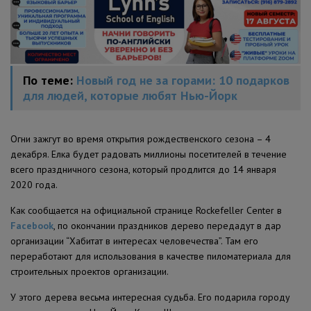
По теме:
Новый год не за горами: 10 подарков
для людей, которые любят Нью-Йорк
Огни зажгут во время открытия рождественского сезона – 4
декабря. Елка будет радовать миллионы посетителей в течение
всего праздничного сезона, который продлится до 14 января
2020 года.
Как сообщается на официальной странице Rockefeller Center в
Facebook
, по окончании праздников дерево передадут в дар
организации “Хабитат в интересах человечества”. Там его
переработают для использования в качестве пиломатериала для
строительных проектов организации.
У этого дерева весьма интересная судьба. Его подарила городу