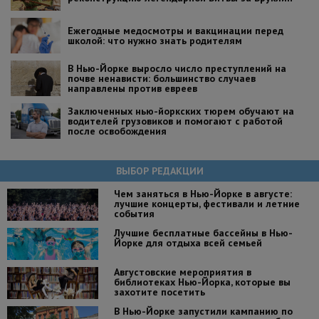
Ежегодные медосмотры и вакцинации перед
школой: что нужно знать родителям
В Нью-Йорке выросло число преступлений на
почве ненависти: большинство случаев
направлены против евреев
Заключенных нью-йоркских тюрем обучают на
водителей грузовиков и помогают с работой
после освобождения
ВЫБОР РЕДАКЦИИ
Чем заняться в Нью-Йорке в августе:
лучшие концерты, фестивали и летние
события
Лучшие бесплатные бассейны в Нью-
Йорке для отдыха всей семьей
Августовские мероприятия в
библиотеках Нью-Йорка, которые вы
захотите посетить
В Нью-Йорке запустили кампанию по