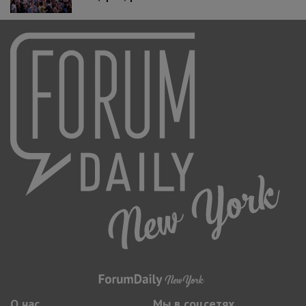
О нас
Мы в соцсетях