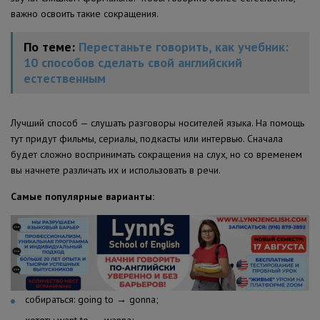
важно освоить такие сокращения.
По теме:
Перестаньте говорить, как учебник:
10 способов сделать свой английский
естественным
Лучший способ — слушать разговоры носителей языка. На помощь
тут придут фильмы, сериалы, подкасты или интервью. Сначала
будет сложно воспринимать сокращения на слух, но со временем
вы начнете различать их и использовать в речи.
Самые популярные варианты:
собираться: going to → gonna;