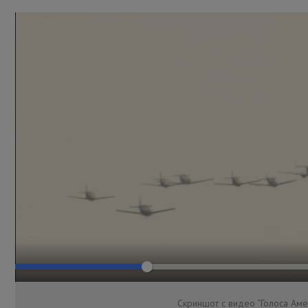
Скриншот с видео “Голоса Аме