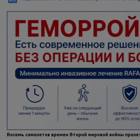
Восемь самолетов времен Второй мировой войны пролет