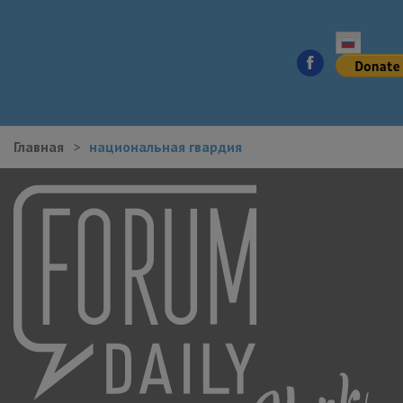
Главная
национальная гвардия
НОВОСТИ ГОРОДА
КУДА ПОЙТИ В ГОРОДЕ
ЗДОРОВЬЕ
РАБОТА И БИЗНЕС
ЖИЛЬЕ
ОБРАЗОВАНИЕ