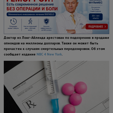
ПОЛЕЗНЫЕ СОВЕТЫ
Доктор из Лонг-Айленда арестован по подозрению в продаже
опиоидов на миллионы долларов. Также он может быть
причастен к случаям смертельных передозировок. Об этом
сообщает издание
NBC 4 New York
.