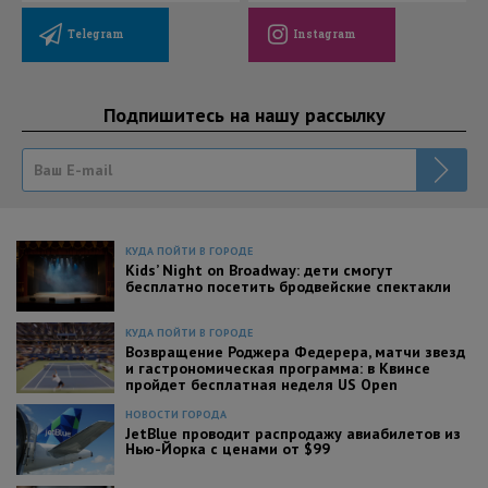
Telegram
Instagram
Подпишитесь на нашу рассылку
КУДА ПОЙТИ В ГОРОДЕ
Kids’ Night on Broadway: дети смогут
бесплатно посетить бродвейские спектакли
КУДА ПОЙТИ В ГОРОДЕ
Возвращение Роджера Федерера, матчи звезд
и гастрономическая программа: в Квинсе
пройдет бесплатная неделя US Open
НОВОСТИ ГОРОДА
JetBlue проводит распродажу авиабилетов из
Нью-Йорка с ценами от $99