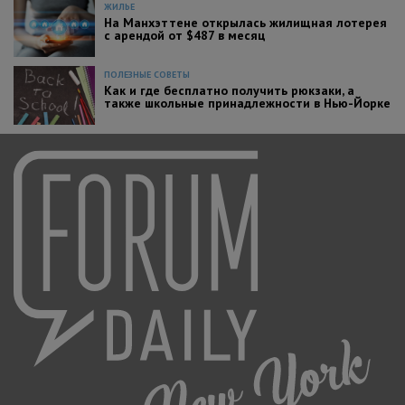
ЖИЛЬЕ
На Манхэттене открылась жилищная лотерея
с арендой от $487 в месяц
ПОЛЕЗНЫЕ СОВЕТЫ
Как и где бесплатно получить рюкзаки, а
также школьные принадлежности в Нью-Йорке