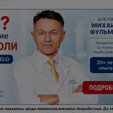
кс оказались среди миллионов внезапно безработных. До 