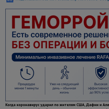
Когда коронавирус ударил по жителям США, Дафни и Але