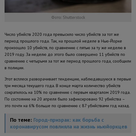
Фото: Shutterstock
Число убийств 2020 года превысило число убийств за тот же
период прошлого года. Так, на прошлой неделе в Нью-Йорке
произошло 10 убийств, по сравнению с пятью за ту же неделю в
2019 году. За неделю до этого было совершено 11 убийств по
сравнению с четырьмя за тот же период прошлого года, сообщили
в полиции.
Этот всплеск разворачивает тенденцию, наблюдавшуюся в первые
три месяца текущего года. В конце марта количество убийств
сократилось на 10% по сравнению с первым кварталом 2019 года.
По состоянию на 20 апреля было зафиксировано 92 убийства –
это почти на 6% больше по сравнению с 87 убийствами год назад.
По теме:
Город-призрак: как борьба с
коронавирусом повлияла на жизнь ньюйоркцев