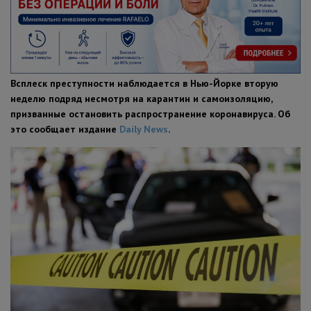
ПОЛЕЗНЫЕ СОВЕТЫ
Всплеск преступности наблюдается в Нью-Йорке вторую
неделю подряд несмотря на карантин и самоизоляцию,
призванные остановить распространение коронавируса. Об
это сообщает издание
Daily News
.